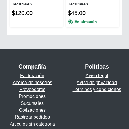
Tecumseh
Tecumseh
$120.00
$45.00
En almacén
Compañía
Políticas
Facturación
Aviso legal
Acerca de nosotros
Aviso de privacidad
Proveedores
Términos y condiciones
Promociones
Sucursales
Cotizaciones
Rastrear pedidos
Articulos sin categoria