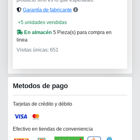
Garantía de fabricante
+5 unidades vendidas
En almacén
5 Pieza(s)
para compra en
linea
Visitas únicas: 651
Metodos de pago
Tarjetas de crédito y débito
Efectivo en tiendas de conveniencia