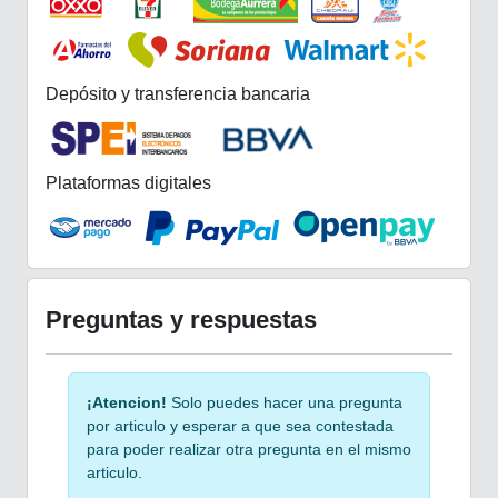
Depósito y transferencia bancaria
Plataformas digitales
Preguntas y respuestas
¡Atencion!
Solo puedes hacer una pregunta
por articulo y esperar a que sea contestada
para poder realizar otra pregunta en el mismo
articulo.