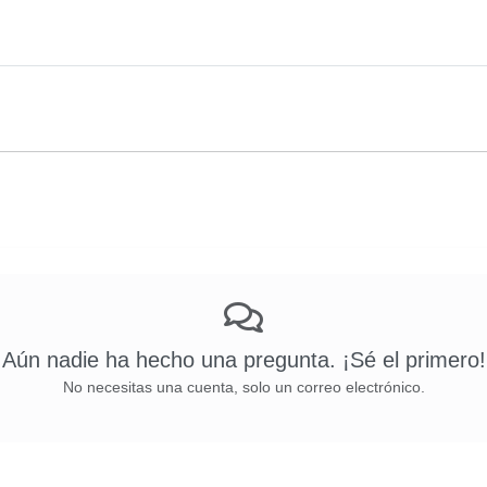
Aún nadie ha hecho una pregunta. ¡Sé el primero!
No necesitas una cuenta, solo un correo electrónico.