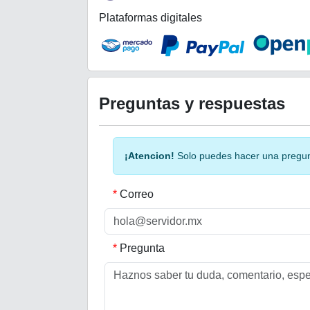
Plataformas digitales
Preguntas y respuestas
¡Atencion!
Solo puedes hacer una pregunta
Correo
Pregunta