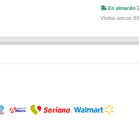
En almacén
Visitas únicas: 6