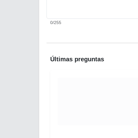
0
/255
Últimas preguntas