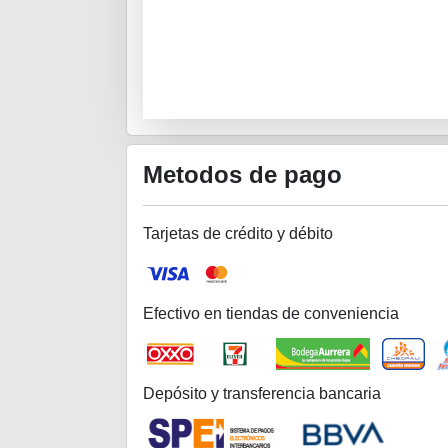
Metodos de pago
Tarjetas de crédito y débito
Efectivo en tiendas de conveniencia
Depósito y transferencia bancaria