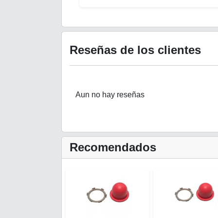
Reseñas de los clientes
Aun no hay reseñas
Recomendados