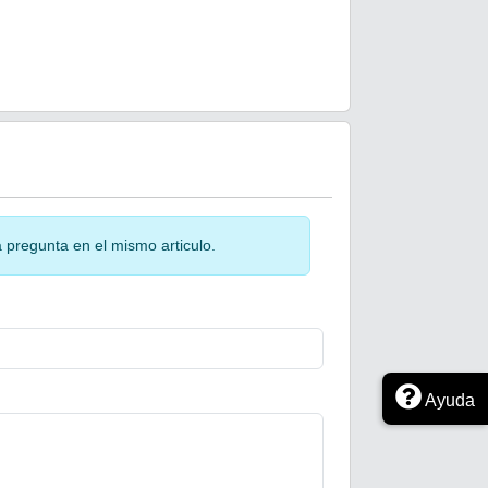
 pregunta en el mismo articulo.
Ayuda