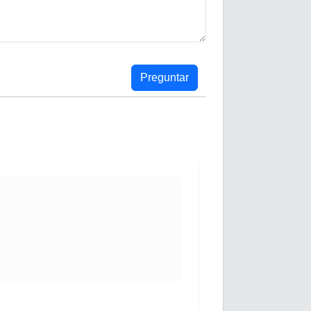
Preguntar