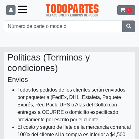
0
Politicas (Terminos y
condiciones)
Envios
Todos los pedidos de los clientes serán enviados
por paquetería (FedEx, DHL, Estafeta, Paquete
Exprés, Red Pack, UPS o Alas del Golfo) con
entregas a OCURRE o domicilio especificado
previamente por escrito por el cliente.
El costo y seguro de flete de la mercancía correrá al
100% del cliente si la compra es inferior a $4,500.