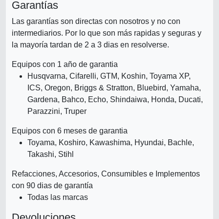
Garantías
Las garantías son directas con nosotros y no con
intermediarios. Por lo que son más rapidas y seguras y
la mayoría tardan de 2 a 3 dias en resolverse.
Equipos con 1 año de garantia
Husqvarna, Cifarelli, GTM, Koshin, Toyama XP,
ICS, Oregon, Briggs & Stratton, Bluebird, Yamaha,
Gardena, Bahco, Echo, Shindaiwa, Honda, Ducati,
Parazzini, Truper
Equipos con 6 meses de garantia
Toyama, Koshiro, Kawashima, Hyundai, Bachle,
Takashi, Stihl
Refacciones, Accesorios, Consumibles e Implementos
con 90 dias de garantía
Todas las marcas
Devoluciones