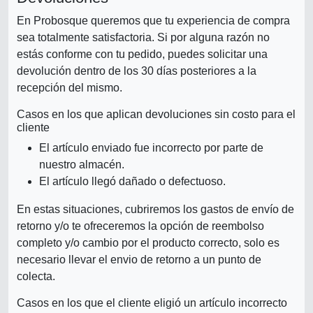
En Probosque queremos que tu experiencia de compra
sea totalmente satisfactoria. Si por alguna razón no
estás conforme con tu pedido, puedes solicitar una
devolución dentro de los 30 días posteriores a la
recepción del mismo.
Casos en los que aplican devoluciones sin costo para el
cliente
El artículo enviado fue incorrecto por parte de
nuestro almacén.
El artículo llegó dañado o defectuoso.
En estas situaciones, cubriremos los gastos de envío de
retorno y/o te ofreceremos la opción de reembolso
completo y/o cambio por el producto correcto, solo es
necesario llevar el envio de retorno a un punto de
colecta.
Casos en los que el cliente eligió un artículo incorrecto