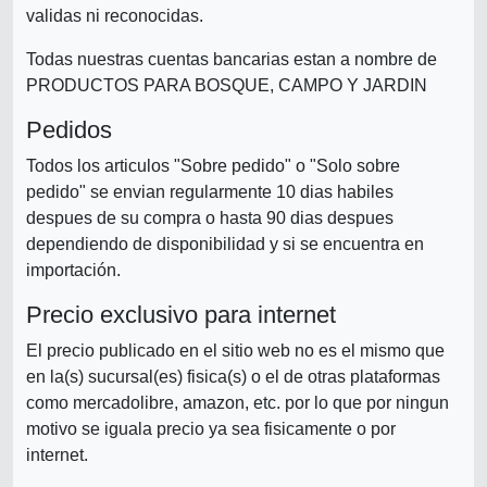
validas ni reconocidas.
Todas nuestras cuentas bancarias estan a nombre de
PRODUCTOS PARA BOSQUE, CAMPO Y JARDIN
Pedidos
Todos los articulos "Sobre pedido" o "Solo sobre
pedido" se envian regularmente 10 dias habiles
despues de su compra o hasta 90 dias despues
dependiendo de disponibilidad y si se encuentra en
importación.
Precio exclusivo para internet
El precio publicado en el sitio web no es el mismo que
en la(s) sucursal(es) fisica(s) o el de otras plataformas
como mercadolibre, amazon, etc. por lo que por ningun
motivo se iguala precio ya sea fisicamente o por
internet.