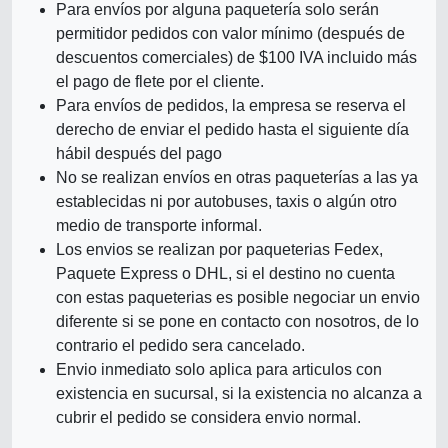
Para envíos por alguna paquetería solo serán
permitidor pedidos con valor mínimo (después de
descuentos comerciales) de $100 IVA incluido más
el pago de flete por el cliente.
Para envíos de pedidos, la empresa se reserva el
derecho de enviar el pedido hasta el siguiente día
hábil después del pago
No se realizan envíos en otras paqueterías a las ya
establecidas ni por autobuses, taxis o algún otro
medio de transporte informal.
Los envios se realizan por paqueterias Fedex,
Paquete Express o DHL, si el destino no cuenta
con estas paqueterias es posible negociar un envio
diferente si se pone en contacto con nosotros, de lo
contrario el pedido sera cancelado.
Envio inmediato solo aplica para articulos con
existencia en sucursal, si la existencia no alcanza a
cubrir el pedido se considera envio normal.