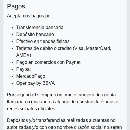
Pagos
Aceptamos pagos por:
Transferencia bancaria
Depósito bancario
Efectivo en tiendas fisicas
Tarjetas de débito o crédito (Visa, MasterCard,
AMEX)
Pago en comercios con Paynet
Paypal
MercadoPago
Openpay by BBVA
Por seguridad siempre confirme el número de cuenta
llamando o enviando a alguno de nuestros teléfonos o
redes sociales oficiales.
Depósitos y/o transferencias realizadas a cuentas no
autorizadas y/o con otro nombre o razón social no seran