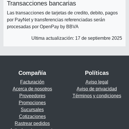
Transacciones bancarias
Las transacciones de tarjetas de credito, debito, pagos
por PayNet y transferencias referenciadas serán
procesadas por OpenPay by BBVA
Ultima actualización: 17 de septiembre 2025
Compañía
Políticas
Facturación
Aviso legal
Acerca de nosotros
Aviso de privacidad
Proveedores
Términos y condiciones
Promociones
Sucursales
Cotizaciones
Rastrear pedidos