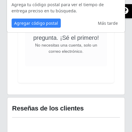
Agrega tu código postal para ver el tiempo de
entrega preciso en tu búsqueda.
Agregar código postal
Más tarde
Aún nadie ha hecho una
pregunta. ¡Sé el primero!
No necesitas una cuenta, solo un
correo electrónico.
Reseñas de los clientes