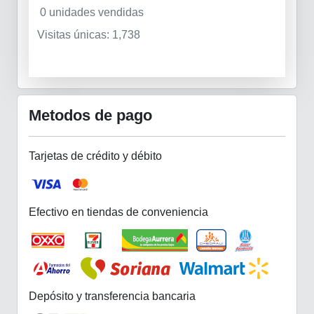
0 unidades vendidas
Visitas únicas: 1,738
Metodos de pago
Tarjetas de crédito y débito
Efectivo en tiendas de conveniencia
Depósito y transferencia bancaria