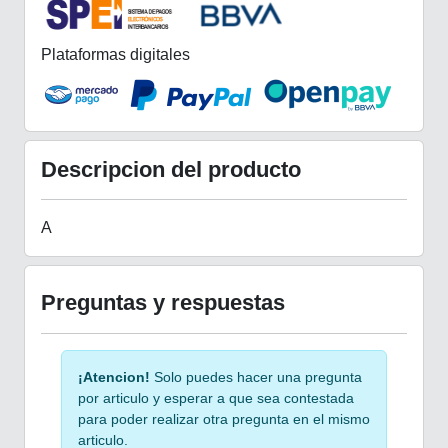
Plataformas digitales
Descripcion del producto
A
Preguntas y respuestas
¡Atencion!
Solo puedes hacer una pregunta
por articulo y esperar a que sea contestada
para poder realizar otra pregunta en el mismo
articulo.