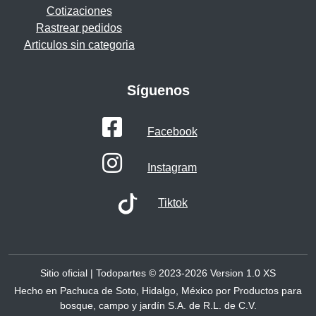
Cotizaciones
Rastrear pedidos
Articulos sin categoria
Síguenos
Facebook
Instagram
Tiktok
Sitio oficial | Todopartes © 2023-2026 Version 1.0
XS
Hecho en Pachuca de Soto, Hidalgo, México por Productos para
bosque, campo y jardín S.A. de R.L. de C.V.