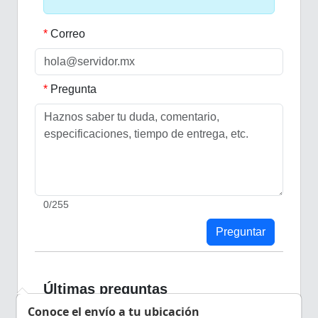
Correo
Pregunta
0
/255
Preguntar
Últimas preguntas
Conoce el envío a tu ubicación