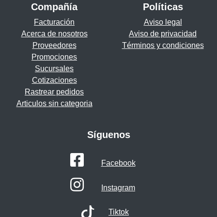
Compañía
Políticas
Facturación
Aviso legal
Acerca de nosotros
Aviso de privacidad
Proveedores
Términos y condiciones
Promociones
Sucursales
Cotizaciones
Rastrear pedidos
Articulos sin categoria
Síguenos
Facebook
Instagram
Tiktok