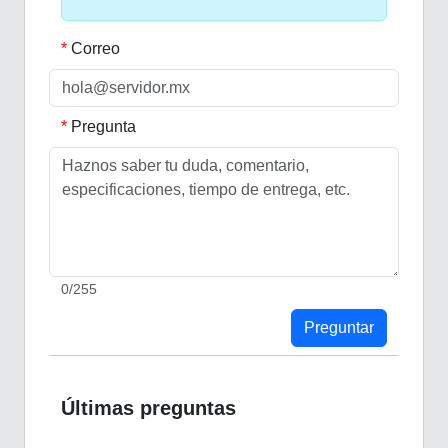
Correo
Pregunta
0
/255
Preguntar
Últimas preguntas