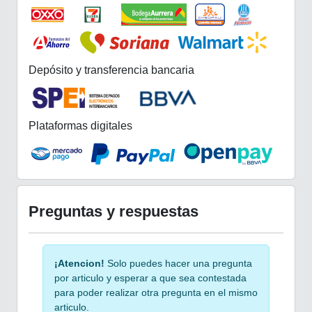
Depósito y transferencia bancaria
Plataformas digitales
Preguntas y respuestas
¡Atencion!
Solo puedes hacer una pregunta
por articulo y esperar a que sea contestada
para poder realizar otra pregunta en el mismo
articulo.