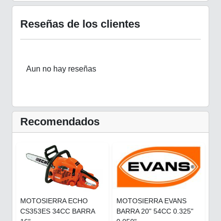
Reseñas de los clientes
Aun no hay reseñas
Recomendados
MOTOSIERRA ECHO
MOTOSIERRA EVANS
CS353ES 34CC BARRA
BARRA 20" 54CC 0.325"