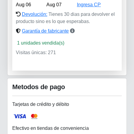
Aug 06
Aug 07
Ingresa CP
Devolución:
Tienes 30 dias para devolver el
producto sino es lo que esperabas.
Garantía de fabricante
1 unidades vendida(s)
Visitas únicas: 271
Metodos de pago
Tarjetas de crédito y débito
Efectivo en tiendas de conveniencia