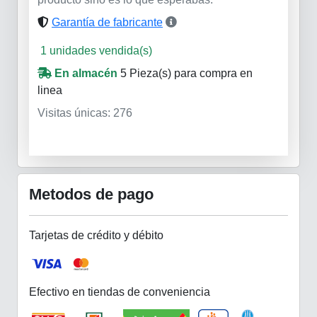
Garantía de fabricante
1 unidades vendida(s)
En almacén
5 Pieza(s)
para compra en
linea
Visitas únicas: 276
Metodos de pago
Tarjetas de crédito y débito
Efectivo en tiendas de conveniencia