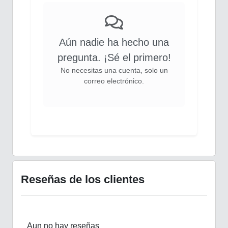
Aún nadie ha hecho una
pregunta. ¡Sé el primero!
No necesitas una cuenta, solo un
correo electrónico.
Reseñas de los clientes
Aun no hay reseñas