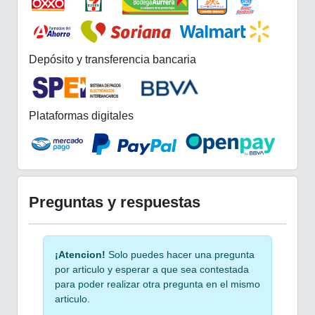
Depósito y transferencia bancaria
Plataformas digitales
Preguntas y respuestas
¡Atencion!
Solo puedes hacer una pregunta
por articulo y esperar a que sea contestada
para poder realizar otra pregunta en el mismo
articulo.