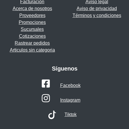
Facturación
Aviso legal
Acerca de nosotros
Aviso de privacidad
Proveedores
Términos y condiciones
Promociones
Sucursales
Cotizaciones
Rastrear pedidos
Articulos sin categoria
Síguenos
Facebook
Instagram
Tiktok