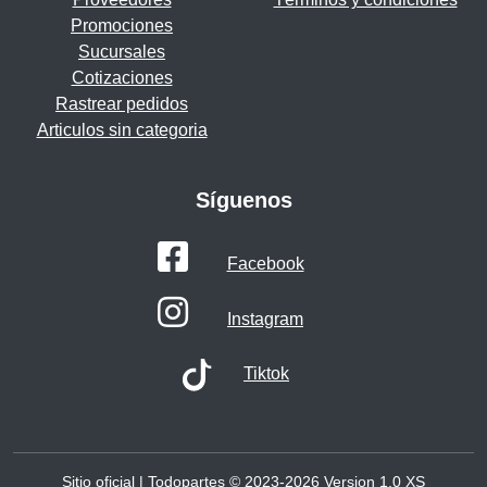
Promociones
Sucursales
Cotizaciones
Rastrear pedidos
Articulos sin categoria
Síguenos
Facebook
Instagram
Tiktok
Sitio oficial | Todopartes © 2023-2026 Version 1.0
XS